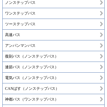
ノンステップバス
ワンステップバス
ツーステップバス
高速バス
アンパンマンバス
復刻バス（ノンステップバス）
連節バス（ノンステップバス）
電気バス（ノンステップバス）
CANばす（ノンステップバス）
神都バス（ワンステップバス）