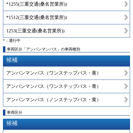
*1255
(
三重交通(桑名営業所)
)
*1512
(
三重交通(桑名営業所)
)
1253
(
三重交通(桑名営業所)
)
*：運行中
車両区分「アンパンマンバス」の車両種別
候補
アンパンマンバス（ワンステップバス・黄）
アンパンマンバス（ワンステップバス・青）
アンパンマンバス（ノンステップバス・黄）
車両区分
候補