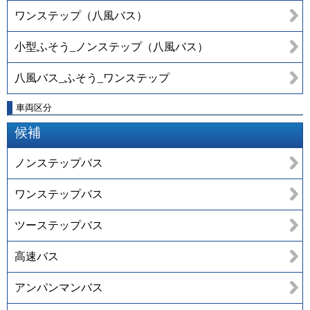
ワンステップ（八風バス）
小型ふそう_ノンステップ（八風バス）
八風バス_ふそう_ワンステップ
車両区分
候補
ノンステップバス
ワンステップバス
ツーステップバス
高速バス
アンパンマンバス