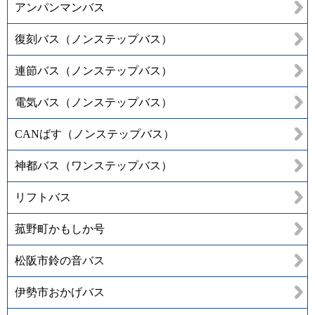
アンパンマンバス
復刻バス（ノンステップバス）
連節バス（ノンステップバス）
電気バス（ノンステップバス）
CANばす（ノンステップバス）
神都バス（ワンステップバス）
リフトバス
菰野町かもしか号
松阪市鈴の音バス
伊勢市おかげバス