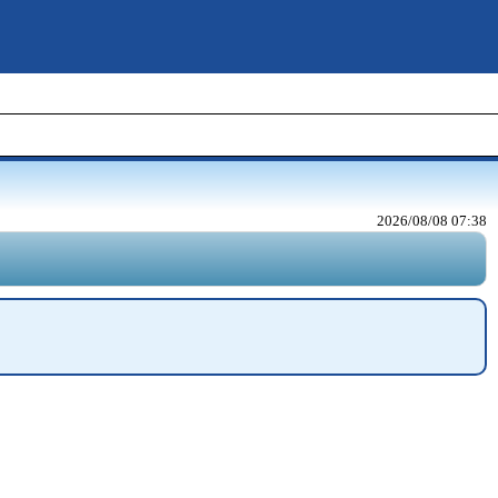
2026/08/08 07:38