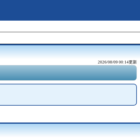
2026/08/09 00:14
更新