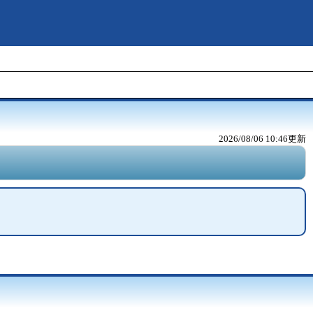
2026/08/06 10:46
更新