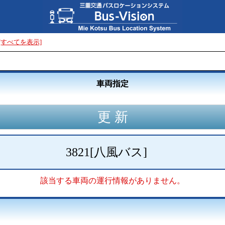
[すべてを表示]
車両指定
3821
[
八風バス
]
該当する車両の運行情報がありません。