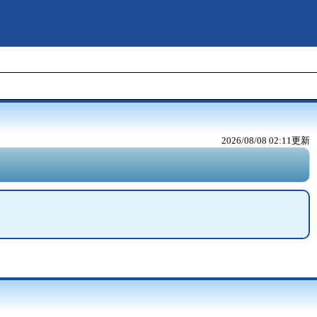
2026/08/08 02:11
更新