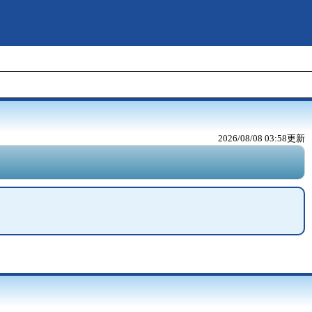
2026/08/08 03:58
更新