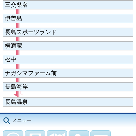
三交桑名
伊曽島
長島スポーツランド
横満蔵
松中
ナガシマファーム前
長島海岸
長島温泉
メニュー