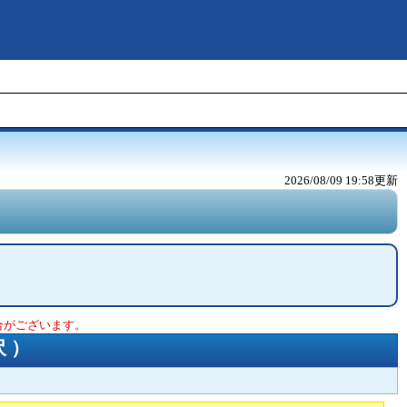
2026/08/09 19:58
更新
合がございます。
沢
）