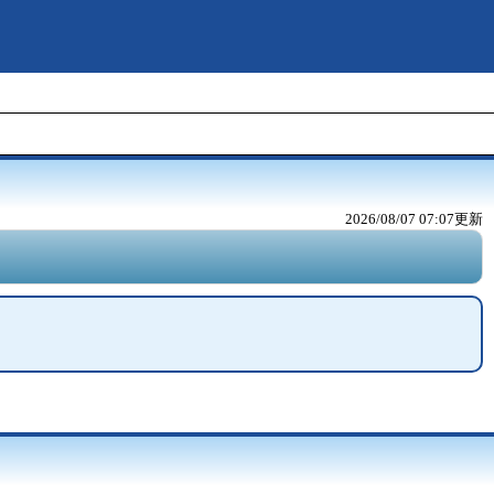
2026/08/07 07:07
更新