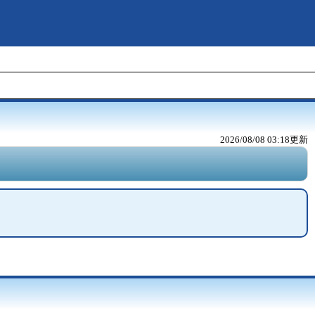
2026/08/08 03:18
更新