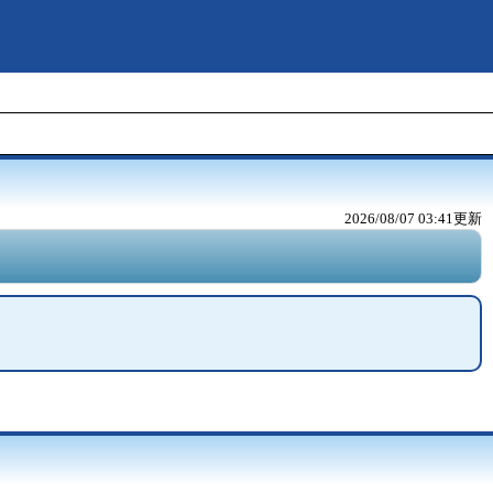
2026/08/07 03:41
更新