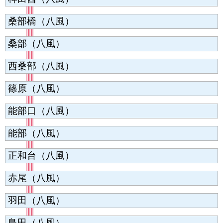
桑部橋（八風）
桑部（八風）
西桑部（八風）
篠原（八風）
能部口（八風）
能部（八風）
正和台（八風）
赤尾（八風）
羽田（八風）
島田（八風）