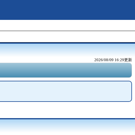
2026/08/09 16:29
更新