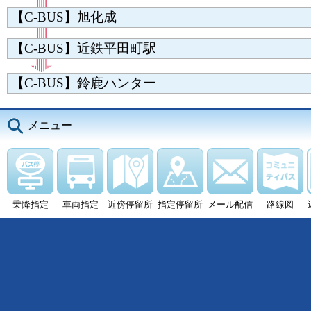
【C-BUS】旭化成
【C-BUS】近鉄平田町駅
【C-BUS】鈴鹿ハンター
メニュー
乗降指定
車両指定
近傍停留所
指定停留所
メール配信
路線図