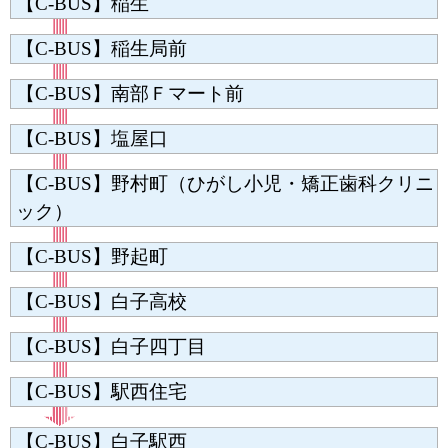
【C-BUS】稲生
【C-BUS】稲生局前
【C-BUS】南部Ｆマート前
【C-BUS】塩屋口
【C-BUS】野村町（ひがし小児・矯正歯科クリニ
ック）
【C-BUS】野起町
【C-BUS】白子高校
【C-BUS】白子四丁目
【C-BUS】駅西住宅
【C-BUS】白子駅西