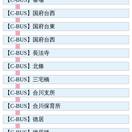
【C-BUS】国府台西
【C-BUS】国府台東
【C-BUS】国府台西
【C-BUS】長法寺
【C-BUS】北條
【C-BUS】三宅橋
【C-BUS】合川支所
【C-BUS】合川保育所
【C-BUS】徳居