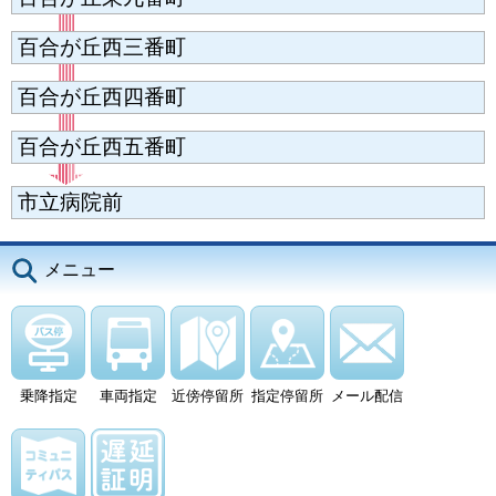
百合が丘西三番町
百合が丘西四番町
百合が丘西五番町
市立病院前
メニュー
乗降指定
車両指定
近傍停留所
指定停留所
メール配信