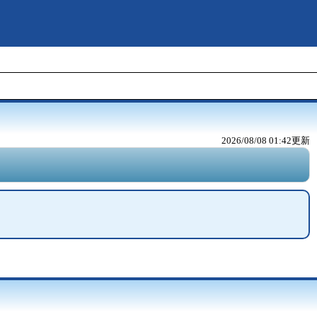
2026/08/08 01:42
更新