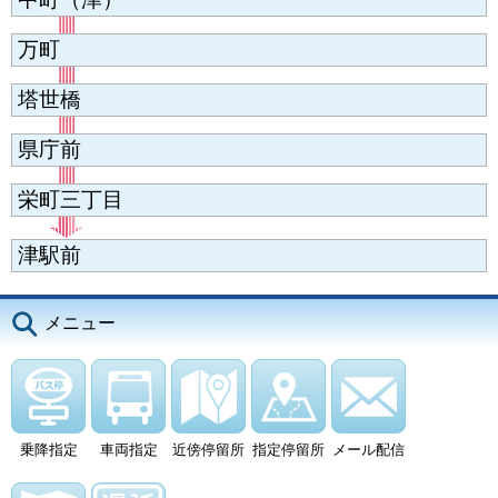
万町
塔世橋
県庁前
栄町三丁目
津駅前
メニュー
乗降指定
車両指定
近傍停留所
指定停留所
メール配信