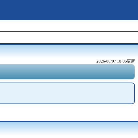
2026/08/07 18:06
更新