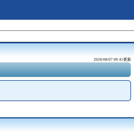
2026/08/07 09:41
更新