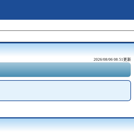
2026/08/06 08:51
更新