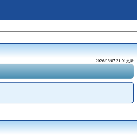
2026/08/07 21:01
更新