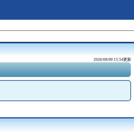
2026/08/09 15:54
更新