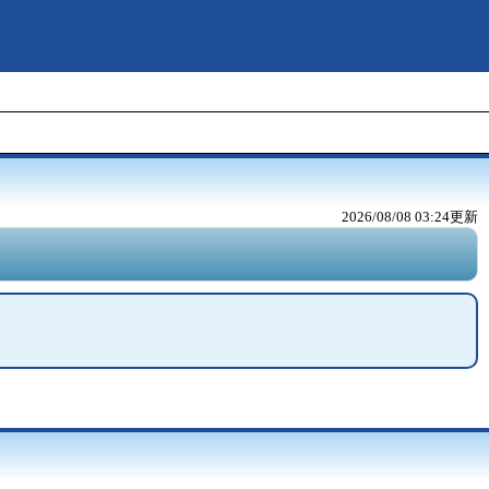
2026/08/08 03:24
更新