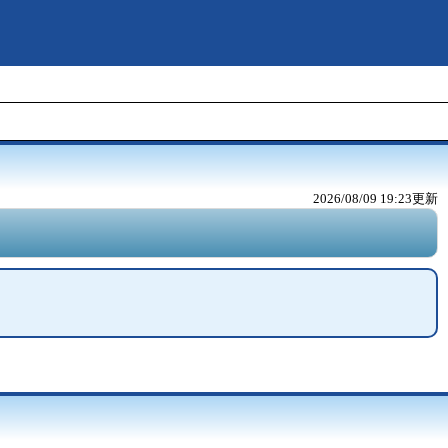
2026/08/09 19:23
更新