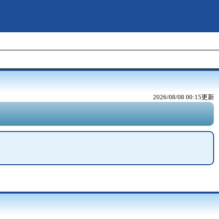
2026/08/08 00:15
更新