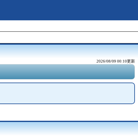
2026/08/09 00:10
更新