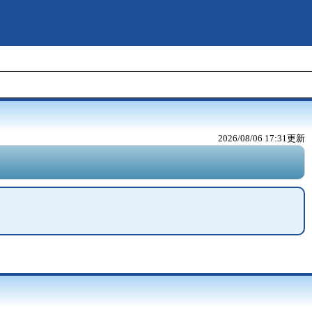
2026/08/06 17:31
更新