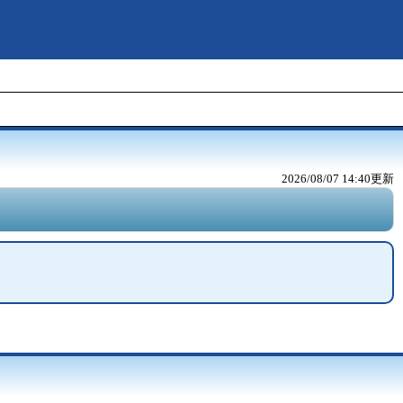
2026/08/07 14:40
更新