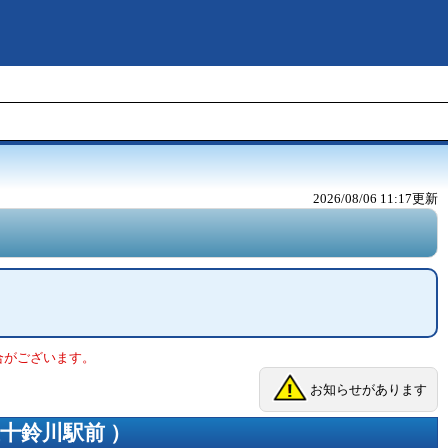
2026/08/06 11:17
更新
合がございます。
お知らせがあります
五十鈴川駅前
）