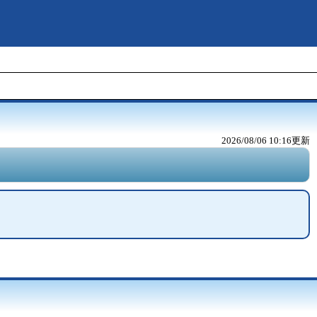
2026/08/06 10:16
更新