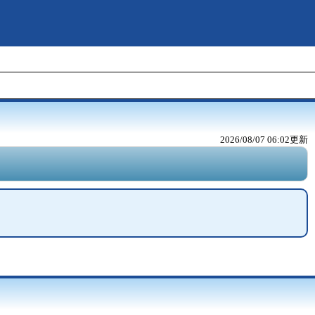
2026/08/07 06:02
更新