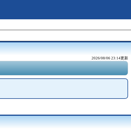
2026/08/06 23:14
更新