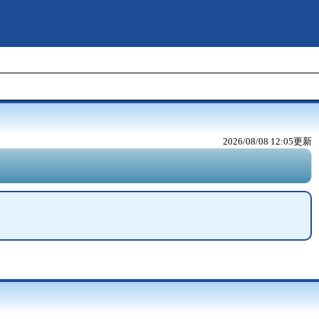
2026/08/08 12:05
更新