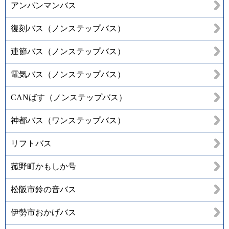
アンパンマンバス
復刻バス（ノンステップバス）
連節バス（ノンステップバス）
電気バス（ノンステップバス）
CANばす（ノンステップバス）
神都バス（ワンステップバス）
リフトバス
菰野町かもしか号
松阪市鈴の音バス
伊勢市おかげバス