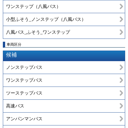
ワンステップ（八風バス）
小型ふそう_ノンステップ（八風バス）
八風バス_ふそう_ワンステップ
車両区分
候補
ノンステップバス
ワンステップバス
ツーステップバス
高速バス
アンパンマンバス