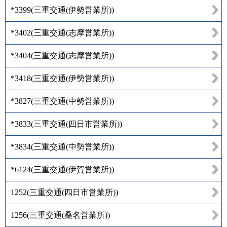
*3399
(
三重交通(伊勢営業所)
)
*3402
(
三重交通(志摩営業所)
)
*3404
(
三重交通(志摩営業所)
)
*3418
(
三重交通(伊勢営業所)
)
*3827
(
三重交通(中勢営業所)
)
*3833
(
三重交通(四日市営業所)
)
*3834
(
三重交通(中勢営業所)
)
*6124
(
三重交通(伊賀営業所)
)
1252
(
三重交通(四日市営業所)
)
1256
(
三重交通(桑名営業所)
)