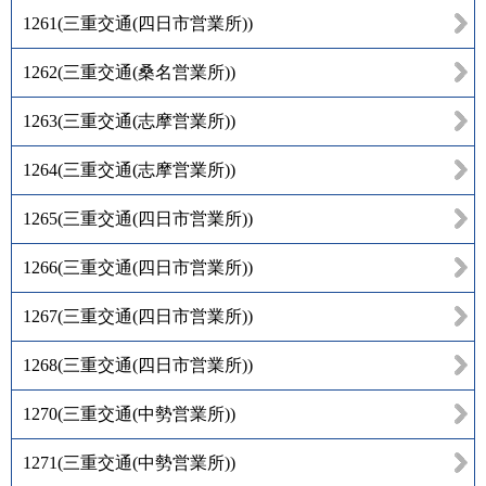
1261
(
三重交通(四日市営業所)
)
1262
(
三重交通(桑名営業所)
)
1263
(
三重交通(志摩営業所)
)
1264
(
三重交通(志摩営業所)
)
1265
(
三重交通(四日市営業所)
)
1266
(
三重交通(四日市営業所)
)
1267
(
三重交通(四日市営業所)
)
1268
(
三重交通(四日市営業所)
)
1270
(
三重交通(中勢営業所)
)
1271
(
三重交通(中勢営業所)
)