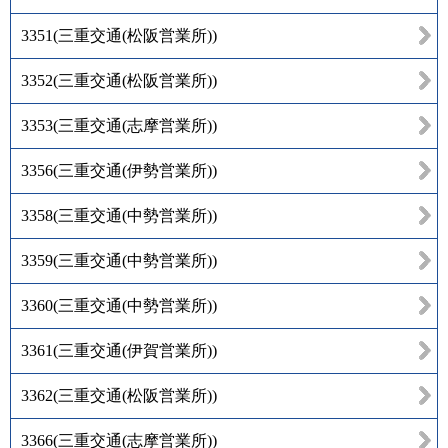
3351
(
三重交通(松阪営業所)
)
3352
(
三重交通(松阪営業所)
)
3353
(
三重交通(志摩営業所)
)
3356
(
三重交通(伊勢営業所)
)
3358
(
三重交通(中勢営業所)
)
3359
(
三重交通(中勢営業所)
)
3360
(
三重交通(中勢営業所)
)
3361
(
三重交通(伊賀営業所)
)
3362
(
三重交通(松阪営業所)
)
3366
(
三重交通(志摩営業所)
)