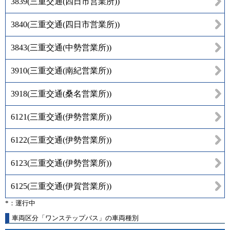
3839
(
三重交通(四日市営業所)
)
3840
(
三重交通(四日市営業所)
)
3843
(
三重交通(中勢営業所)
)
3910
(
三重交通(南紀営業所)
)
3918
(
三重交通(桑名営業所)
)
6121
(
三重交通(伊勢営業所)
)
6122
(
三重交通(伊勢営業所)
)
6123
(
三重交通(伊勢営業所)
)
6125
(
三重交通(伊賀営業所)
)
*：運行中
車両区分「ワンステップバス」の車両種別