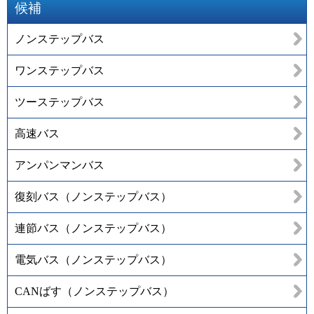
候補
ノンステップバス
ワンステップバス
ツーステップバス
高速バス
アンパンマンバス
復刻バス（ノンステップバス）
連節バス（ノンステップバス）
電気バス（ノンステップバス）
CANばす（ノンステップバス）