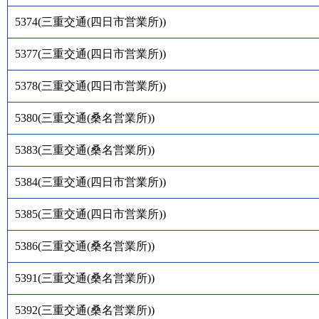
5374
(
三重交通(四日市営業所)
)
5377
(
三重交通(四日市営業所)
)
5378
(
三重交通(四日市営業所)
)
5380
(
三重交通(桑名営業所)
)
5383
(
三重交通(桑名営業所)
)
5384
(
三重交通(四日市営業所)
)
5385
(
三重交通(四日市営業所)
)
5386
(
三重交通(桑名営業所)
)
5391
(
三重交通(桑名営業所)
)
5392
(
三重交通(桑名営業所)
)