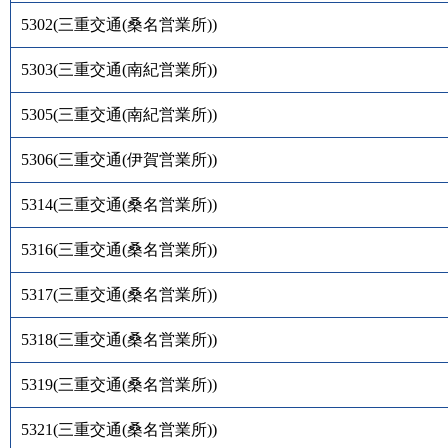
5302
(
三重交通(桑名営業所)
)
5303
(
三重交通(南紀営業所)
)
5305
(
三重交通(南紀営業所)
)
5306
(
三重交通(伊賀営業所)
)
5314
(
三重交通(桑名営業所)
)
5316
(
三重交通(桑名営業所)
)
5317
(
三重交通(桑名営業所)
)
5318
(
三重交通(桑名営業所)
)
5319
(
三重交通(桑名営業所)
)
5321
(
三重交通(桑名営業所)
)