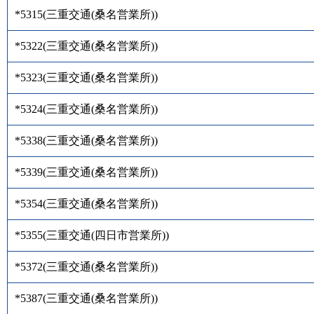
*5315
(
三重交通(桑名営業所)
)
*5322
(
三重交通(桑名営業所)
)
*5323
(
三重交通(桑名営業所)
)
*5324
(
三重交通(桑名営業所)
)
*5338
(
三重交通(桑名営業所)
)
*5339
(
三重交通(桑名営業所)
)
*5354
(
三重交通(桑名営業所)
)
*5355
(
三重交通(四日市営業所)
)
*5372
(
三重交通(桑名営業所)
)
*5387
(
三重交通(桑名営業所)
)