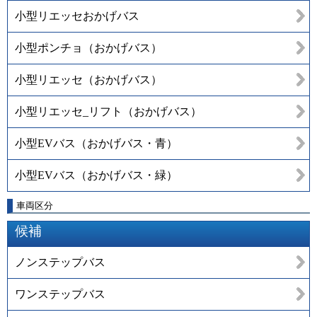
小型リエッセおかげバス
小型ポンチョ（おかげバス）
小型リエッセ（おかげバス）
小型リエッセ_リフト（おかげバス）
小型EVバス（おかげバス・青）
小型EVバス（おかげバス・緑）
車両区分
候補
ノンステップバス
ワンステップバス