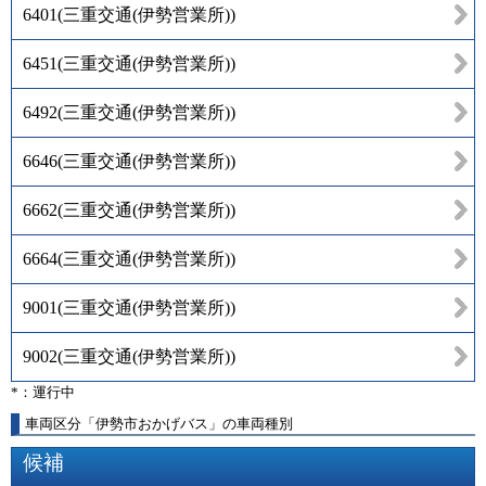
6401
(
三重交通(伊勢営業所)
)
6451
(
三重交通(伊勢営業所)
)
6492
(
三重交通(伊勢営業所)
)
6646
(
三重交通(伊勢営業所)
)
6662
(
三重交通(伊勢営業所)
)
6664
(
三重交通(伊勢営業所)
)
9001
(
三重交通(伊勢営業所)
)
9002
(
三重交通(伊勢営業所)
)
*：運行中
車両区分「伊勢市おかげバス」の車両種別
候補