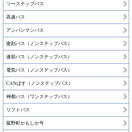
ツーステップバス
高速バス
アンパンマンバス
復刻バス（ノンステップバス）
連節バス（ノンステップバス）
電気バス（ノンステップバス）
CANばす（ノンステップバス）
神都バス（ワンステップバス）
リフトバス
菰野町かもしか号