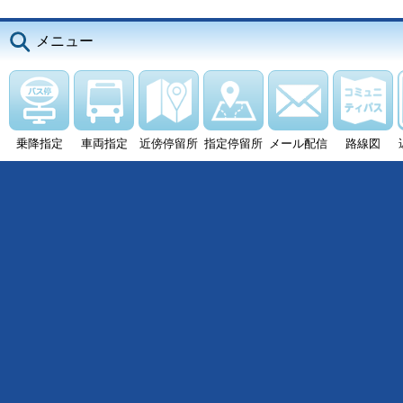
メニュー
乗降指定
車両指定
近傍停留所
指定停留所
メール配信
路線図