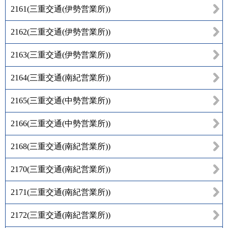
2161
(
三重交通(伊勢営業所)
)
2162
(
三重交通(伊勢営業所)
)
2163
(
三重交通(伊勢営業所)
)
2164
(
三重交通(南紀営業所)
)
2165
(
三重交通(中勢営業所)
)
2166
(
三重交通(中勢営業所)
)
2168
(
三重交通(南紀営業所)
)
2170
(
三重交通(南紀営業所)
)
2171
(
三重交通(南紀営業所)
)
2172
(
三重交通(南紀営業所)
)