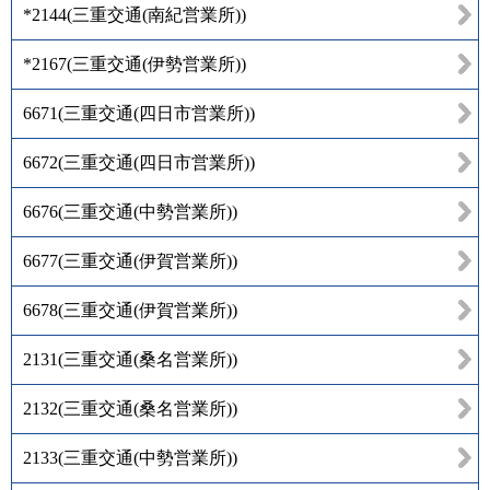
*2144
(
三重交通(南紀営業所)
)
*2167
(
三重交通(伊勢営業所)
)
6671
(
三重交通(四日市営業所)
)
6672
(
三重交通(四日市営業所)
)
6676
(
三重交通(中勢営業所)
)
6677
(
三重交通(伊賀営業所)
)
6678
(
三重交通(伊賀営業所)
)
2131
(
三重交通(桑名営業所)
)
2132
(
三重交通(桑名営業所)
)
2133
(
三重交通(中勢営業所)
)