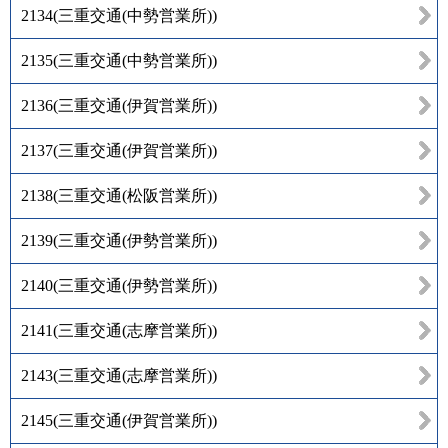
2134
(
三重交通(中勢営業所)
)
2135
(
三重交通(中勢営業所)
)
2136
(
三重交通(伊賀営業所)
)
2137
(
三重交通(伊賀営業所)
)
2138
(
三重交通(松阪営業所)
)
2139
(
三重交通(伊勢営業所)
)
2140
(
三重交通(伊勢営業所)
)
2141
(
三重交通(志摩営業所)
)
2143
(
三重交通(志摩営業所)
)
2145
(
三重交通(伊賀営業所)
)