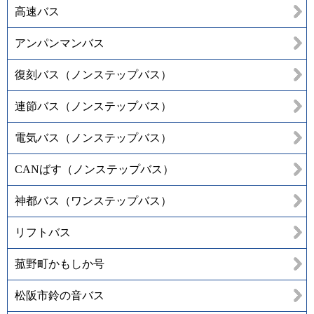
高速バス
アンパンマンバス
復刻バス（ノンステップバス）
連節バス（ノンステップバス）
電気バス（ノンステップバス）
CANばす（ノンステップバス）
神都バス（ワンステップバス）
リフトバス
菰野町かもしか号
松阪市鈴の音バス