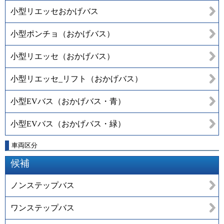
小型リエッセおかげバス
小型ポンチョ（おかげバス）
小型リエッセ（おかげバス）
小型リエッセ_リフト（おかげバス）
小型EVバス（おかげバス・青）
小型EVバス（おかげバス・緑）
車両区分
候補
ノンステップバス
ワンステップバス