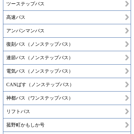
ツーステップバス
高速バス
アンパンマンバス
復刻バス（ノンステップバス）
連節バス（ノンステップバス）
電気バス（ノンステップバス）
CANばす（ノンステップバス）
神都バス（ワンステップバス）
リフトバス
菰野町かもしか号