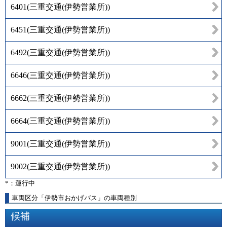
6401
(
三重交通(伊勢営業所)
)
6451
(
三重交通(伊勢営業所)
)
6492
(
三重交通(伊勢営業所)
)
6646
(
三重交通(伊勢営業所)
)
6662
(
三重交通(伊勢営業所)
)
6664
(
三重交通(伊勢営業所)
)
9001
(
三重交通(伊勢営業所)
)
9002
(
三重交通(伊勢営業所)
)
*：運行中
車両区分「伊勢市おかげバス」の車両種別
候補