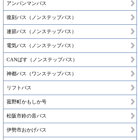
アンパンマンバス
復刻バス（ノンステップバス）
連節バス（ノンステップバス）
電気バス（ノンステップバス）
CANばす（ノンステップバス）
神都バス（ワンステップバス）
リフトバス
菰野町かもしか号
松阪市鈴の音バス
伊勢市おかげバス