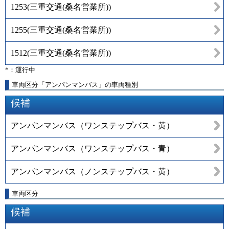
1253
(
三重交通(桑名営業所)
)
1255
(
三重交通(桑名営業所)
)
1512
(
三重交通(桑名営業所)
)
*：運行中
車両区分「アンパンマンバス」の車両種別
候補
アンパンマンバス（ワンステップバス・黄）
アンパンマンバス（ワンステップバス・青）
アンパンマンバス（ノンステップバス・黄）
車両区分
候補