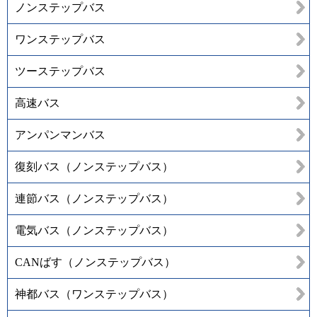
ノンステップバス
ワンステップバス
ツーステップバス
高速バス
アンパンマンバス
復刻バス（ノンステップバス）
連節バス（ノンステップバス）
電気バス（ノンステップバス）
CANばす（ノンステップバス）
神都バス（ワンステップバス）