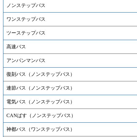
ノンステップバス
ワンステップバス
ツーステップバス
高速バス
アンパンマンバス
復刻バス（ノンステップバス）
連節バス（ノンステップバス）
電気バス（ノンステップバス）
CANばす（ノンステップバス）
神都バス（ワンステップバス）