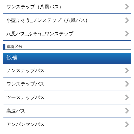
ワンステップ（八風バス）
小型ふそう_ノンステップ（八風バス）
八風バス_ふそう_ワンステップ
車両区分
候補
ノンステップバス
ワンステップバス
ツーステップバス
高速バス
アンパンマンバス