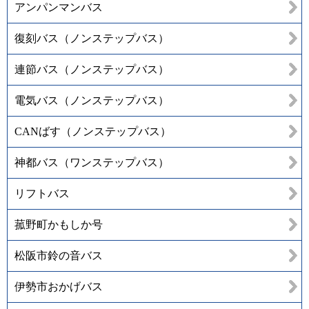
アンパンマンバス
復刻バス（ノンステップバス）
連節バス（ノンステップバス）
電気バス（ノンステップバス）
CANばす（ノンステップバス）
神都バス（ワンステップバス）
リフトバス
菰野町かもしか号
松阪市鈴の音バス
伊勢市おかげバス